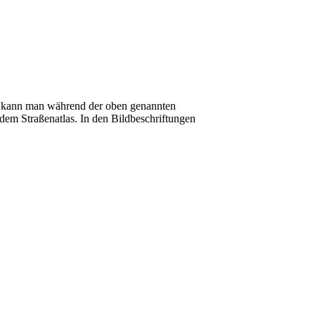
en kann man während der oben genannten
 dem Straßenatlas. In den Bildbeschriftungen