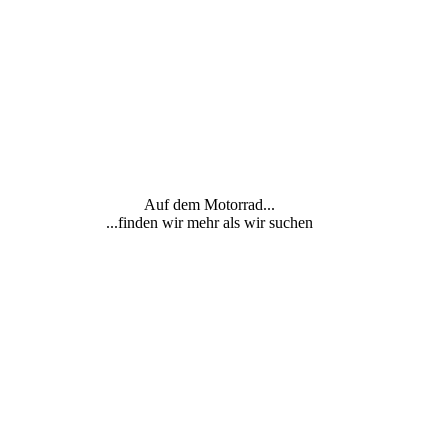
Auf dem Motorrad...
...finden wir mehr als wir suchen