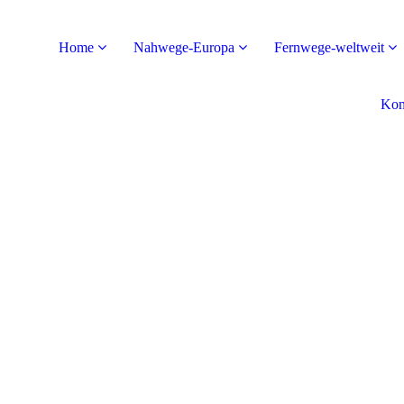
Home
Nahwege-Europa
Fernwege-weltweit
Kon