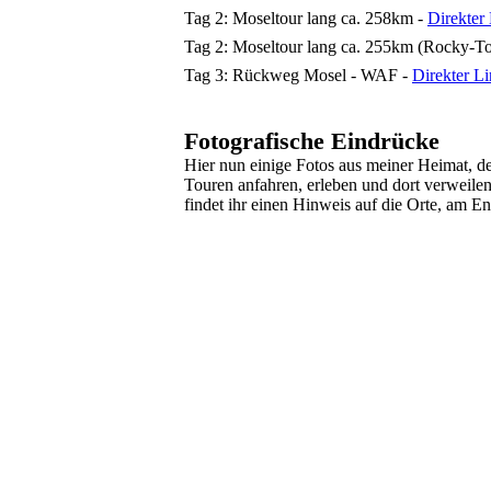
Tag 2: Moseltour lang ca. 258km -
Direkter 
Tag 2: Moseltour lang ca. 255km (Rocky-To
Tag 3: Rückweg Mosel - WAF -
Direkter Li
Fotografische Eindrücke
Hier nun einige Fotos aus meiner Heimat, 
Touren anfahren, erleben und dort verweilen
findet ihr einen Hinweis auf die Orte, am E