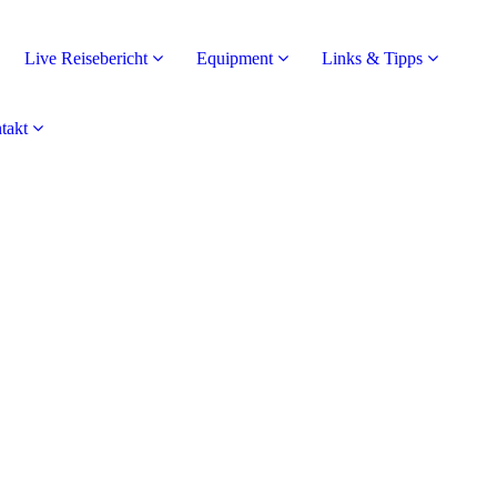
Live Reisebericht
Equipment
Links & Tipps
takt