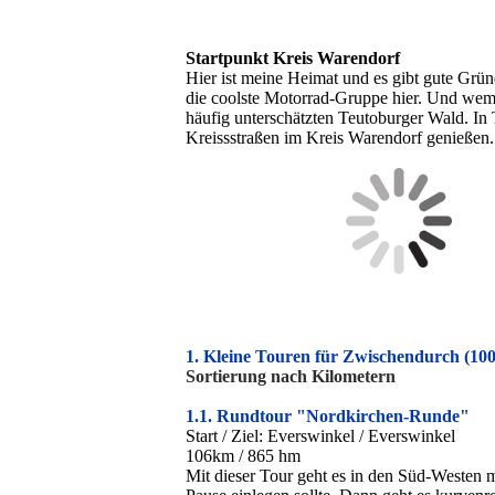
Startpunkt Kreis Warendorf
Hier ist meine Heimat und es gibt gute Grü
die coolste Motorrad-Gruppe hier. Und wem 
häufig unterschätzten Teutoburger Wald. In
Kreissstraßen im Kreis Warendorf genießen.
1. Kleine Touren für Zwischendurch (10
Sortierung nach Kilometern
1.1. Rundtour "Nordkirchen-Runde"
Start / Ziel: Everswinkel / Everswinkel
106km / 865 hm
Mit dieser Tour geht es in den Süd-Westen 